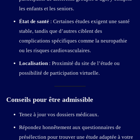
les enfants et les seniors.
État de santé
: Certaines études exigent une santé
stable, tandis que d’autres ciblent des
complications spécifiques comme la neuropathie
ou les risques cardiovasculaires.
Localisation
: Proximité du site de l’étude ou
possibilité de participation virtuelle.
Conseils pour être admissible
Tenez à jour vos dossiers médicaux.
Répondez honnêtement aux questionnaires de
présélection pour trouver une étude adaptée à votre