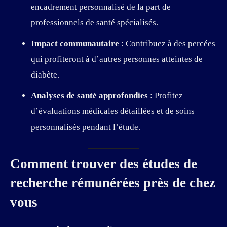
encadrement personnalisé de la part de
professionnels de santé spécialisés.
Impact communautaire
: Contribuez à des percées
qui profiteront à d’autres personnes atteintes de
diabète.
Analyses de santé approfondies
: Profitez
d’évaluations médicales détaillées et de soins
personnalisés pendant l’étude.
Comment trouver des études de
recherche rémunérées près de chez
vous