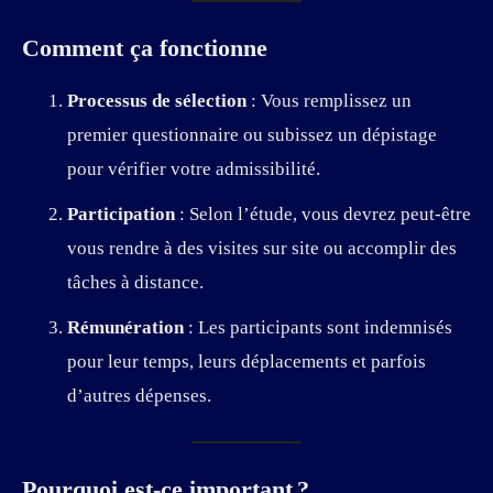
Comment ça fonctionne
Processus de sélection
: Vous remplissez un
premier questionnaire ou subissez un dépistage
pour vérifier votre admissibilité.
Participation
: Selon l’étude, vous devrez peut-être
vous rendre à des visites sur site ou accomplir des
tâches à distance.
Rémunération
: Les participants sont indemnisés
pour leur temps, leurs déplacements et parfois
d’autres dépenses.
Pourquoi est-ce important ?