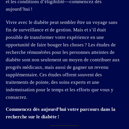
et les conditions d’éligibilité—commencez dès
aujourd’hui !
Vivre avec le diabète peut sembler être un voyage sans
fin de surveillance et de gestion. Mais et s’il était
possible de transformer votre expérience en une
opportunité de faire bouger les choses ? Les études de
recherche rémunérées pour les personnes atteintes de
diabète sont non seulement un moyen de contribuer aux
progrès médicaux, mais aussi de gagner un revenu
supplémentaire. Ces études offrent souvent des
traitements de pointe, des soins experts et une
indemnisation pour le temps et les efforts que vous y
consacrez.
Commencez dès aujourd’hui votre parcours dans la
recherche sur le diabète !