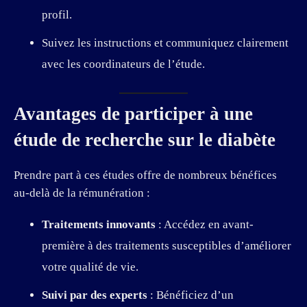
profil.
Suivez les instructions et communiquez clairement
avec les coordinateurs de l’étude.
Avantages de participer à une
étude de recherche sur le diabète
Prendre part à ces études offre de nombreux bénéfices
au-delà de la rémunération :
Traitements innovants
: Accédez en avant-
première à des traitements susceptibles d’améliorer
votre qualité de vie.
Suivi par des experts
: Bénéficiez d’un