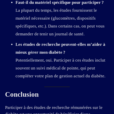
Faut-il du matériel spécifique pour participer ?
La plupart du temps, les études fournissent le
matériel nécessaire (glucomètres, dispositifs
spécifiques, etc.). Dans certains cas, on peut vous
demander de tenir un journal de santé.
Les études de recherche peuvent-elles m’aider à
mieux gérer mon diabète ?
Potentiellement, oui. Participer à ces études inclut
souvent un suivi médical de pointe, qui peut
compléter votre plan de gestion actuel du diabète.
Conclusion
Participer à des études de recherche rémunérées sur le