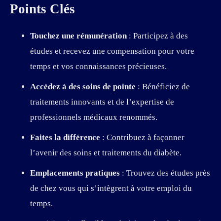
Points Clés
Touchez une rémunération
: Participez à des
études et recevez une compensation pour votre
temps et vos connaissances précieuses.
Accédez à des soins de pointe
: Bénéficiez de
traitements innovants et de l’expertise de
professionnels médicaux renommés.
Faites la différence
: Contribuez à façonner
l’avenir des soins et traitements du diabète.
Emplacements pratiques
: Trouvez des études près
de chez vous qui s’intègrent à votre emploi du
temps.