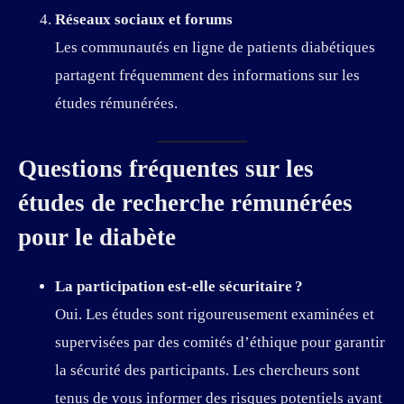
Réseaux sociaux et forums
Les communautés en ligne de patients diabétiques
partagent fréquemment des informations sur les
études rémunérées.
Questions fréquentes sur les
études de recherche rémunérées
pour le diabète
La participation est-elle sécuritaire ?
Oui. Les études sont rigoureusement examinées et
supervisées par des comités d’éthique pour garantir
la sécurité des participants. Les chercheurs sont
tenus de vous informer des risques potentiels avant