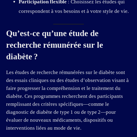
Participation flexible
: Choisissez les études qui
correspondent à vos besoins et à votre style de vie.
Qu’est-ce qu’une étude de
recherche rémunérée sur le
diabète ?
Les études de recherche rémunérées sur le diabète sont
des essais cliniques ou des études d’observation visant à
faire progresser la compréhension et le traitement du
diabète. Ces programmes recherchent des participants
remplissant des critères spécifiques—comme le
diagnostic de diabète de type 1 ou de type 2—pour
évaluer de nouveaux médicaments, dispositifs ou
interventions liées au mode de vie.