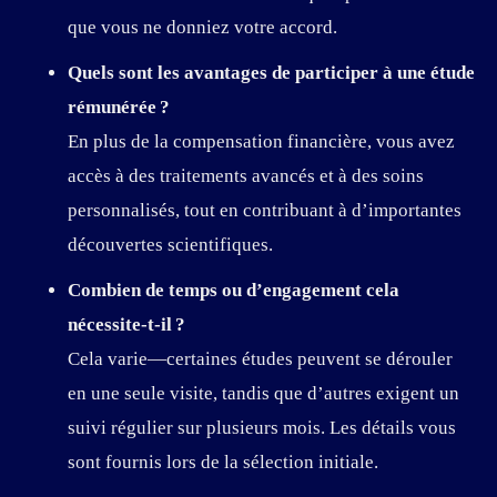
que vous ne donniez votre accord.
Quels sont les avantages de participer à une étude
rémunérée ?
En plus de la compensation financière, vous avez
accès à des traitements avancés et à des soins
personnalisés, tout en contribuant à d’importantes
découvertes scientifiques.
Combien de temps ou d’engagement cela
nécessite-t-il ?
Cela varie—certaines études peuvent se dérouler
en une seule visite, tandis que d’autres exigent un
suivi régulier sur plusieurs mois. Les détails vous
sont fournis lors de la sélection initiale.