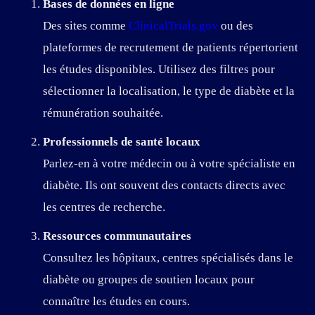
Bases de données en ligne
Des sites comme
ClinicalTrials.gov
ou des
plateformes de recrutement de patients répertorient
les études disponibles. Utilisez des filtres pour
sélectionner la localisation, le type de diabète et la
rémunération souhaitée.
Professionnels de santé locaux
Parlez-en à votre médecin ou à votre spécialiste en
diabète. Ils ont souvent des contacts directs avec
les centres de recherche.
Ressources communautaires
Consultez les hôpitaux, centres spécialisés dans le
diabète ou groupes de soutien locaux pour
connaître les études en cours.