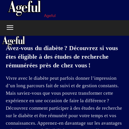
Ageful
Avez-vous du diabète ? Découvrez si vous
êtes éligible à des études de recherche
rémunérées près de chez vous !
Vivre avec le diabète peut parfois donner l’impression
d’un long parcours fait de suivi et de gestion constants.
Mais saviez-vous que vous pouvez transformer cette
expérience en une occasion de faire la différence ?
Découvrez comment participer à des études de recherche
sur le diabète et être rémunéré pour votre temps et vos
connaissances. Apprenez-en davantage sur les avantages