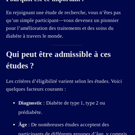
En rejoignant une étude de recherche, vous n’êtes pas
qu’un simple participant—vous devenez un pionnier
pour l’amélioration des traitements et des soins du
diabète à travers le monde.
Qui peut être admissible à ces
études ?
Les critères d’éligibilité varient selon les études. Voici
quelques facteurs courants :
Diagnostic
: Diabète de type 1, type 2 ou
prédiabète.
Âge
: De nombreuses études acceptent des
participants de différents groupes d’âge, y compris