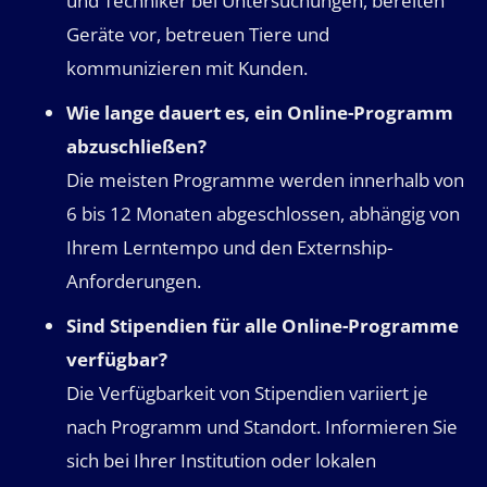
und Techniker bei Untersuchungen, bereiten
Geräte vor, betreuen Tiere und
kommunizieren mit Kunden.
Wie lange dauert es, ein Online-Programm
abzuschließen?
Die meisten Programme werden innerhalb von
6 bis 12 Monaten abgeschlossen, abhängig von
Ihrem Lerntempo und den Externship-
Anforderungen.
Sind Stipendien für alle Online-Programme
verfügbar?
Die Verfügbarkeit von Stipendien variiert je
nach Programm und Standort. Informieren Sie
sich bei Ihrer Institution oder lokalen