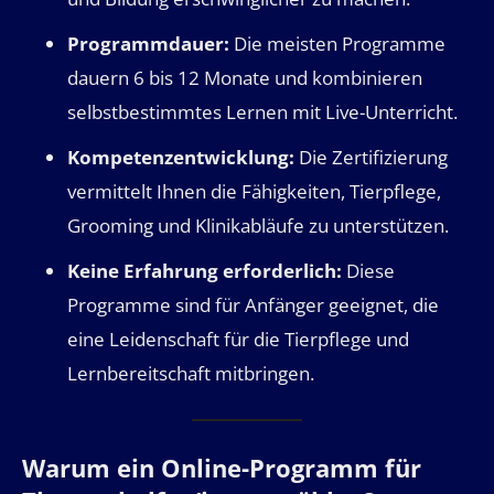
Programmdauer:
Die meisten Programme
dauern 6 bis 12 Monate und kombinieren
selbstbestimmtes Lernen mit Live-Unterricht.
Kompetenzentwicklung:
Die Zertifizierung
vermittelt Ihnen die Fähigkeiten, Tierpflege,
Grooming und Klinikabläufe zu unterstützen.
Keine Erfahrung erforderlich:
Diese
Programme sind für Anfänger geeignet, die
eine Leidenschaft für die Tierpflege und
Lernbereitschaft mitbringen.
Warum ein Online-Programm für