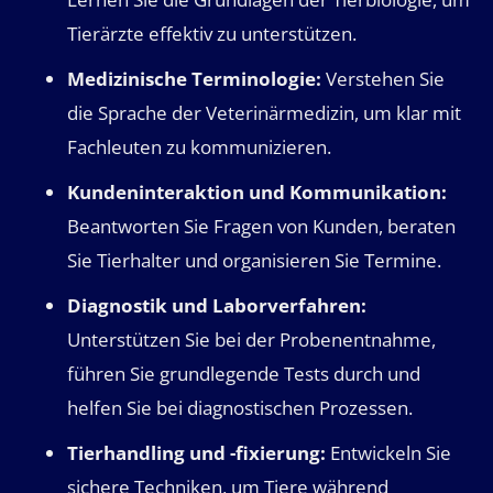
Tierärzte effektiv zu unterstützen.
Medizinische Terminologie:
Verstehen Sie
die Sprache der Veterinärmedizin, um klar mit
Fachleuten zu kommunizieren.
Kundeninteraktion und Kommunikation:
Beantworten Sie Fragen von Kunden, beraten
Sie Tierhalter und organisieren Sie Termine.
Diagnostik und Laborverfahren:
Unterstützen Sie bei der Probenentnahme,
führen Sie grundlegende Tests durch und
helfen Sie bei diagnostischen Prozessen.
Tierhandling und -fixierung:
Entwickeln Sie
sichere Techniken, um Tiere während