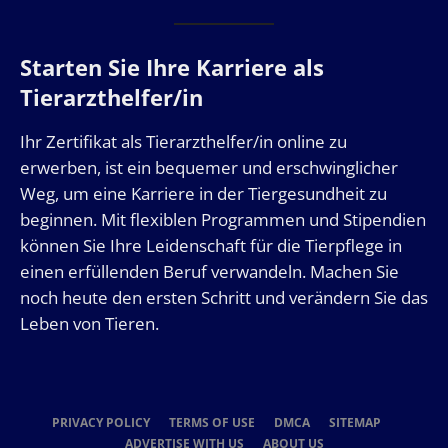
Starten Sie Ihre Karriere als
Tierarzthelfer/in
Ihr Zertifikat als Tierarzthelfer/in online zu
erwerben, ist ein bequemer und erschwinglicher
Weg, um eine Karriere in der Tiergesundheit zu
beginnen. Mit flexiblen Programmen und Stipendien
können Sie Ihre Leidenschaft für die Tierpflege in
einen erfüllenden Beruf verwandeln. Machen Sie
noch heute den ersten Schritt und verändern Sie das
Leben von Tieren.
PRIVACY POLICY
TERMS OF USE
DMCA
SITEMAP
ADVERTISE WITH US
ABOUT US