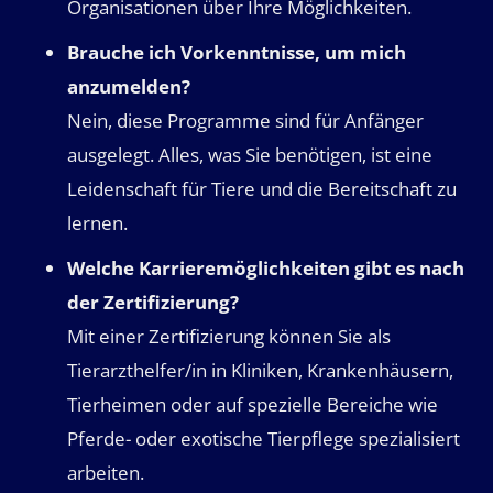
Organisationen über Ihre Möglichkeiten.
Brauche ich Vorkenntnisse, um mich
anzumelden?
Nein, diese Programme sind für Anfänger
ausgelegt. Alles, was Sie benötigen, ist eine
Leidenschaft für Tiere und die Bereitschaft zu
lernen.
Welche Karrieremöglichkeiten gibt es nach
der Zertifizierung?
Mit einer Zertifizierung können Sie als
Tierarzthelfer/in in Kliniken, Krankenhäusern,
Tierheimen oder auf spezielle Bereiche wie
Pferde- oder exotische Tierpflege spezialisiert
arbeiten.