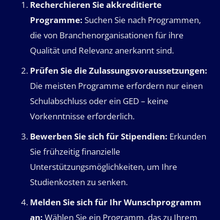
Recherchieren Sie akkreditierte
Programme:
Suchen Sie nach Programmen,
die von Branchenorganisationen für ihre
Qualität und Relevanz anerkannt sind.
Prüfen Sie die Zulassungsvoraussetzungen:
Die meisten Programme erfordern nur einen
Schulabschluss oder ein GED – keine
Vorkenntnisse erforderlich.
Bewerben Sie sich für Stipendien:
Erkunden
Sie frühzeitig finanzielle
Unterstützungsmöglichkeiten, um Ihre
Studienkosten zu senken.
Melden Sie sich für Ihr Wunschprogramm
an:
Wählen Sie ein Programm, das zu Ihrem