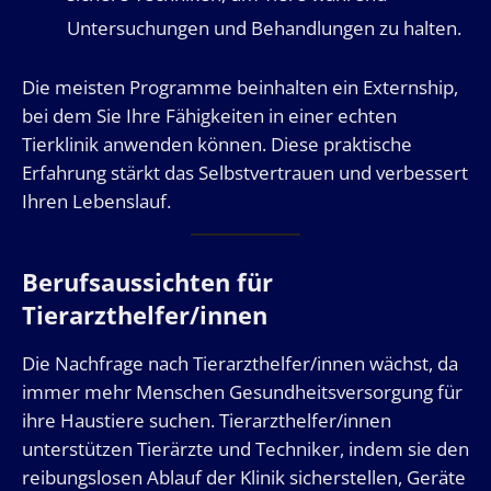
Untersuchungen und Behandlungen zu halten.
Die meisten Programme beinhalten ein Externship,
bei dem Sie Ihre Fähigkeiten in einer echten
Tierklinik anwenden können. Diese praktische
Erfahrung stärkt das Selbstvertrauen und verbessert
Ihren Lebenslauf.
Berufsaussichten für
Tierarzthelfer/innen
Die Nachfrage nach Tierarzthelfer/innen wächst, da
immer mehr Menschen Gesundheitsversorgung für
ihre Haustiere suchen. Tierarzthelfer/innen
unterstützen Tierärzte und Techniker, indem sie den
reibungslosen Ablauf der Klinik sicherstellen, Geräte