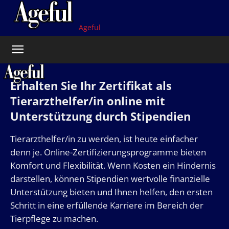
Ageful
Erhalten Sie Ihr Zertifikat als
Tierarzthelfer/in online mit
Unterstützung durch Stipendien
Tierarzthelfer/in zu werden, ist heute einfacher
denn je. Online-Zertifizierungsprogramme bieten
Komfort und Flexibilität. Wenn Kosten ein Hindernis
darstellen, können Stipendien wertvolle finanzielle
Unterstützung bieten und Ihnen helfen, den ersten
Schritt in eine erfüllende Karriere im Bereich der
Tierpflege zu machen.