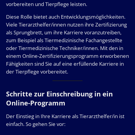
vorbereiten und Tierpflege leisten.
Diese Rolle bietet auch Entwicklungsmöglichkeiten.
Viele Tierarzthelfer/innen nutzen ihre Zertifizierung
als Sprungbrett, um ihre Karriere voranzutreiben,
zum Beispiel als Tiermedizinische Fachangestellte
oder Tiermedizinische Techniker/innen. Mit den in
einem Online-Zertifizierungsprogramm erworbenen
Fähigkeiten sind Sie auf eine erfüllende Karriere in
der Tierpflege vorbereitet.
Schritte zur Einschreibung in ein
Online-Programm
Der Einstieg in Ihre Karriere als Tierarzthelfer/in ist
einfach. So gehen Sie vor: