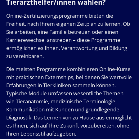
Tierarzthelfer/innen wählen?
Online-Zertifizierungsprogramme bieten die
Freiheit, nach Ihrem eigenen Zeitplan zu lernen. Ob
Sie arbeiten, eine Familie betreuen oder einen
Karrierewechsel anstreben – diese Programme
ermöglichen es Ihnen, Verantwortung und Bildung
zu vereinbaren.
Die meisten Programme kombinieren Online-Kurse
mit praktischen Externships, bei denen Sie wertvolle
Erfahrungen in Tierkliniken sammeln können.
Typische Module umfassen wesentliche Themen
wie Tieranatomie, medizinische Terminologie,
Kommunikation mit Kunden und grundlegende
Diagnostik. Das Lernen von zu Hause aus ermöglicht
es Ihnen, sich auf Ihre Zukunft vorzubereiten, ohne
Ihren Lebensstil aufzugeben.