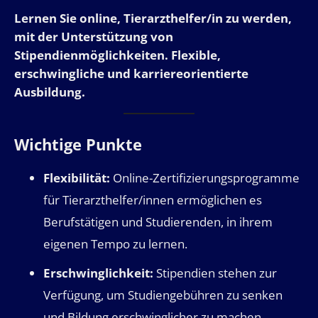
Lernen Sie online, Tierarzthelfer/in zu werden,
mit der Unterstützung von
Stipendienmöglichkeiten. Flexible,
erschwingliche und karriereorientierte
Ausbildung.
Wichtige Punkte
Flexibilität:
Online-Zertifizierungsprogramme
für Tierarzthelfer/innen ermöglichen es
Berufstätigen und Studierenden, in ihrem
eigenen Tempo zu lernen.
Erschwinglichkeit:
Stipendien stehen zur
Verfügung, um Studiengebühren zu senken
und Bildung erschwinglicher zu machen.