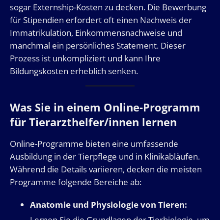
sogar Externship-Kosten zu decken. Die Bewerbung
für Stipendien erfordert oft einen Nachweis der
Immatrikulation, Einkommensnachweise und
manchmal ein persönliches Statement. Dieser
Prozess ist unkompliziert und kann Ihre
Bildungskosten erheblich senken.
Was Sie in einem Online-Programm
für Tierarzthelfer/innen lernen
Online-Programme bieten eine umfassende
Ausbildung in der Tierpflege und in Klinikabläufen.
Während die Details variieren, decken die meisten
Programme folgende Bereiche ab:
Anatomie und Physiologie von Tieren:
Lernen Sie die Grundlagen der Tierbiologie, um