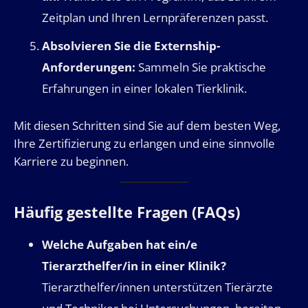
Zeitplan und Ihren Lernpräferenzen passt.
Absolvieren Sie die Externship-
Anforderungen:
Sammeln Sie praktische
Erfahrungen in einer lokalen Tierklinik.
Mit diesen Schritten sind Sie auf dem besten Weg,
Ihre Zertifizierung zu erlangen und eine sinnvolle
Karriere zu beginnen.
Häufig gestellte Fragen (FAQs)
Welche Aufgaben hat ein/e
Tierarzthelfer/in in einer Klinik?
Tierarzthelfer/innen unterstützen Tierärzte