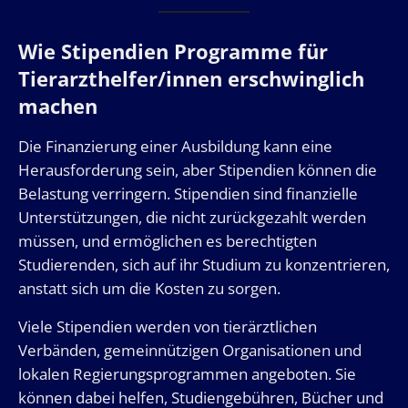
Wie Stipendien Programme für
Tierarzthelfer/innen erschwinglich
machen
Die Finanzierung einer Ausbildung kann eine
Herausforderung sein, aber Stipendien können die
Belastung verringern. Stipendien sind finanzielle
Unterstützungen, die nicht zurückgezahlt werden
müssen, und ermöglichen es berechtigten
Studierenden, sich auf ihr Studium zu konzentrieren,
anstatt sich um die Kosten zu sorgen.
Viele Stipendien werden von tierärztlichen
Verbänden, gemeinnützigen Organisationen und
lokalen Regierungsprogrammen angeboten. Sie
können dabei helfen, Studiengebühren, Bücher und