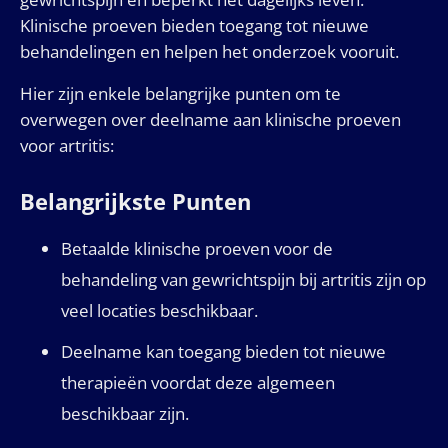
Klinische proeven bieden toegang tot nieuwe
behandelingen en helpen het onderzoek vooruit.
Hier zijn enkele belangrijke punten om te
overwegen over deelname aan klinische proeven
voor artritis:
Belangrijkste Punten
Betaalde klinische proeven voor de
behandeling van gewrichtspijn bij artritis zijn op
veel locaties beschikbaar.
Deelname kan toegang bieden tot nieuwe
therapieën voordat deze algemeen
beschikbaar zijn.