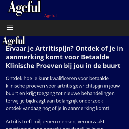
Ageful
Ervaar je Artritispijn? Ontdek of je in
aanmerking komt voor Betaalde
Klinische Proeven bij jou in de buurt
Ontdek hoe je kunt kwalificeren voor betaalde
klinische proeven voor artritis gewrichtspijn in jouw
buurt en krijg toegang tot nieuwe behandelingen
terwijl je bijdraagt aan belangrijk onderzoek —
ontdek vandaag nog of je in aanmerking komt!
Artritis treft miljoenen mensen, veroorzaakt
gewrichtspijn en beperkt het dagelijks leven.