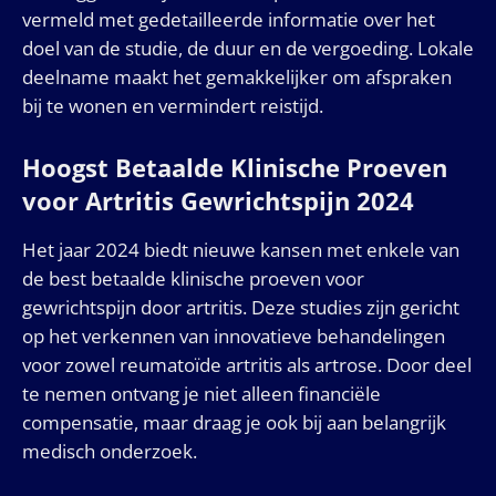
vermeld met gedetailleerde informatie over het
doel van de studie, de duur en de vergoeding. Lokale
deelname maakt het gemakkelijker om afspraken
bij te wonen en vermindert reistijd.
Hoogst Betaalde Klinische Proeven
voor Artritis Gewrichtspijn 2024
Het jaar 2024 biedt nieuwe kansen met enkele van
de best betaalde klinische proeven voor
gewrichtspijn door artritis. Deze studies zijn gericht
op het verkennen van innovatieve behandelingen
voor zowel reumatoïde artritis als artrose. Door deel
te nemen ontvang je niet alleen financiële
compensatie, maar draag je ook bij aan belangrijk
medisch onderzoek.