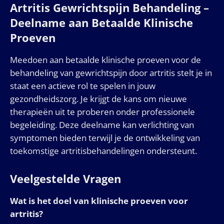
Artritis Gewrichtspijn Behandeling –
Deelname aan Betaalde Klinische
Proeven
Meedoen aan betaalde klinische proeven voor de
behandeling van gewrichtspijn door artritis stelt je in
staat een actieve rol te spelen in jouw
gezondheidszorg. Je krijgt de kans om nieuwe
therapieën uit te proberen onder professionele
begeleiding. Deze deelname kan verlichting van
symptomen bieden terwijl je de ontwikkeling van
toekomstige artritisbehandelingen ondersteunt.
Veelgestelde Vragen
Wat is het doel van klinische proeven voor
artritis?