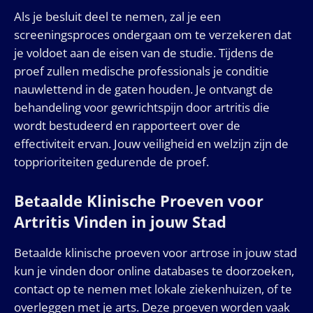
Als je besluit deel te nemen, zal je een
screeningsproces ondergaan om te verzekeren dat
je voldoet aan de eisen van de studie. Tijdens de
proef zullen medische professionals je conditie
nauwlettend in de gaten houden. Je ontvangt de
behandeling voor gewrichtspijn door artritis die
wordt bestudeerd en rapporteert over de
effectiviteit ervan. Jouw veiligheid en welzijn zijn de
topprioriteiten gedurende de proef.
Betaalde Klinische Proeven voor
Artritis Vinden in jouw Stad
Betaalde klinische proeven voor artrose in jouw stad
kun je vinden door online databases te doorzoeken,
contact op te nemen met lokale ziekenhuizen, of te
overleggen met je arts. Deze proeven worden vaak