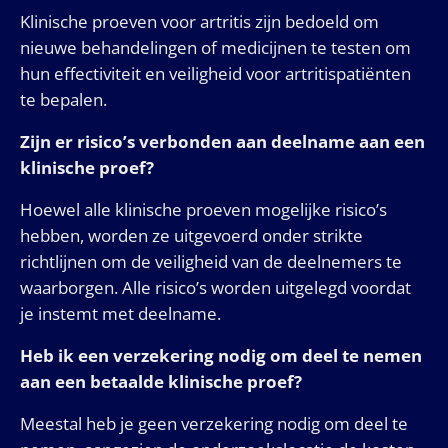
Klinische proeven voor artritis zijn bedoeld om
nieuwe behandelingen of medicijnen te testen om
hun effectiviteit en veiligheid voor artritispatiënten
te bepalen.
Zijn er risico’s verbonden aan deelname aan een
klinische proef?
Hoewel alle klinische proeven mogelijke risico’s
hebben, worden ze uitgevoerd onder strikte
richtlijnen om de veiligheid van de deelnemers te
waarborgen. Alle risico’s worden uitgelegd voordat
je instemt met deelname.
Heb ik een verzekering nodig om deel te nemen
aan een betaalde klinische proef?
Meestal heb je geen verzekering nodig om deel te