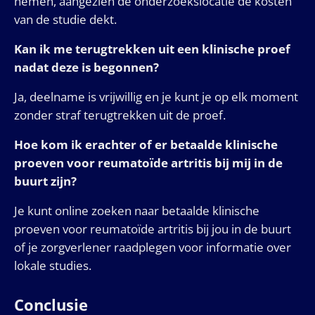
nemen, aangezien de onderzoekslocatie de kosten
van de studie dekt.
Kan ik me terugtrekken uit een klinische proef
nadat deze is begonnen?
Ja, deelname is vrijwillig en je kunt je op elk moment
zonder straf terugtrekken uit de proef.
Hoe kom ik erachter of er betaalde klinische
proeven voor reumatoïde artritis bij mij in de
buurt zijn?
Je kunt online zoeken naar betaalde klinische
proeven voor reumatoïde artritis bij jou in de buurt
of je zorgverlener raadplegen voor informatie over
lokale studies.
Conclusie