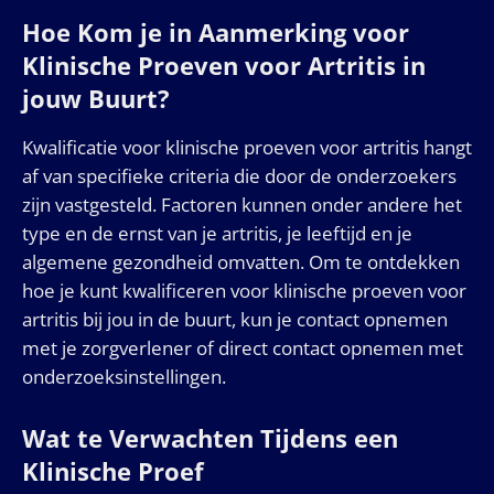
Hoe Kom je in Aanmerking voor
Klinische Proeven voor Artritis in
jouw Buurt?
Kwalificatie voor klinische proeven voor artritis hangt
af van specifieke criteria die door de onderzoekers
zijn vastgesteld. Factoren kunnen onder andere het
type en de ernst van je artritis, je leeftijd en je
algemene gezondheid omvatten. Om te ontdekken
hoe je kunt kwalificeren voor klinische proeven voor
artritis bij jou in de buurt, kun je contact opnemen
met je zorgverlener of direct contact opnemen met
onderzoeksinstellingen.
Wat te Verwachten Tijdens een
Klinische Proef