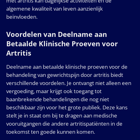
met artritis kan dagelijkse activiteiten en de
algemene kwaliteit van leven aanzienlijk
beïnvloeden.
Voordelen van Deelname aan
Betaalde Klinische Proeven voor
Artritis
Deelname aan betaalde klinische proeven voor de
behandeling van gewrichtspijn door artritis biedt
verschillende voordelen. Je ontvangt niet alleen een
vergoeding, maar krijgt ook toegang tot
baanbrekende behandelingen die nog niet
beschikbaar zijn voor het grote publiek. Deze kans
stelt je in staat om bij te dragen aan medische
vooruitgangen die andere artritispatiënten in de
toekomst ten goede kunnen komen.