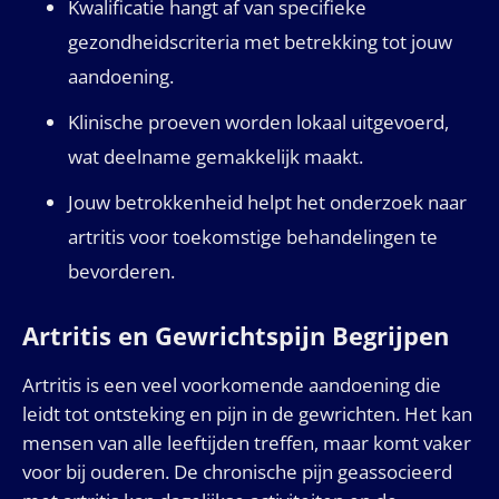
Kwalificatie hangt af van specifieke
gezondheidscriteria met betrekking tot jouw
aandoening.
Klinische proeven worden lokaal uitgevoerd,
wat deelname gemakkelijk maakt.
Jouw betrokkenheid helpt het onderzoek naar
artritis voor toekomstige behandelingen te
bevorderen.
Artritis en Gewrichtspijn Begrijpen
Artritis is een veel voorkomende aandoening die
leidt tot ontsteking en pijn in de gewrichten. Het kan
mensen van alle leeftijden treffen, maar komt vaker
voor bij ouderen. De chronische pijn geassocieerd