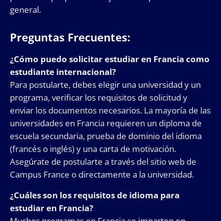
general.
Preguntas Frecuentes:
¿Cómo puedo solicitar estudiar en Francia como
estudiante internacional?
Para postularte, debes elegir una universidad y un
programa, verificar los requisitos de solicitud y
enviar los documentos necesarios. La mayoría de las
universidades en Francia requieren un diploma de
escuela secundaria, prueba de dominio del idioma
(francés o inglés) y una carta de motivación.
Asegúrate de postularte a través del sitio web de
Campus France o directamente a la universidad.
¿Cuáles son los requisitos de idioma para
estudiar en Francia?
Muchos programas en Francia se imparten en