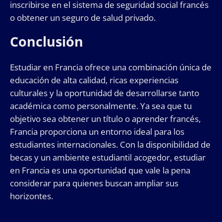
inscribirse en el sistema de seguridad social francés
o obtener un seguro de salud privado.
Conclusión
Estudiar en Francia ofrece una combinación única de
educación de alta calidad, ricas experiencias
culturales y la oportunidad de desarrollarse tanto
académica como personalmente. Ya sea que tu
objetivo sea obtener un título o aprender francés,
Francia proporciona un entorno ideal para los
estudiantes internacionales. Con la disponibilidad de
becas y un ambiente estudiantil acogedor, estudiar
en Francia es una oportunidad que vale la pena
considerar para quienes buscan ampliar sus
horizontes.