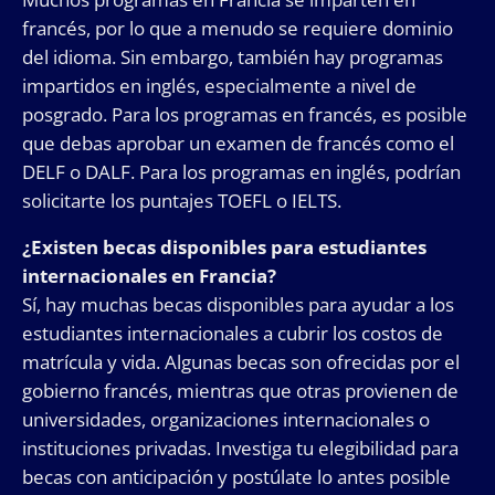
francés, por lo que a menudo se requiere dominio
del idioma. Sin embargo, también hay programas
impartidos en inglés, especialmente a nivel de
posgrado. Para los programas en francés, es posible
que debas aprobar un examen de francés como el
DELF o DALF. Para los programas en inglés, podrían
solicitarte los puntajes TOEFL o IELTS.
¿Existen becas disponibles para estudiantes
internacionales en Francia?
Sí, hay muchas becas disponibles para ayudar a los
estudiantes internacionales a cubrir los costos de
matrícula y vida. Algunas becas son ofrecidas por el
gobierno francés, mientras que otras provienen de
universidades, organizaciones internacionales o
instituciones privadas. Investiga tu elegibilidad para
becas con anticipación y postúlate lo antes posible