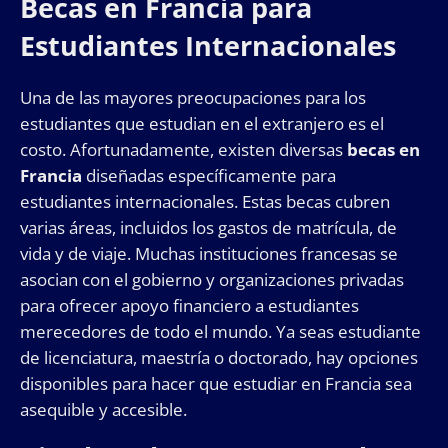
Becas en Francia para
Estudiantes Internacionales
Una de las mayores preocupaciones para los
estudiantes que estudian en el extranjero es el
costo. Afortunadamente, existen diversas
becas en
Francia
diseñadas específicamente para
estudiantes internacionales. Estas becas cubren
varias áreas, incluidos los gastos de matrícula, de
vida y de viaje. Muchas instituciones francesas se
asocian con el gobierno y organizaciones privadas
para ofrecer apoyo financiero a estudiantes
merecedores de todo el mundo. Ya seas estudiante
de licenciatura, maestría o doctorado, hay opciones
disponibles para hacer que estudiar en Francia sea
asequible y accesible.