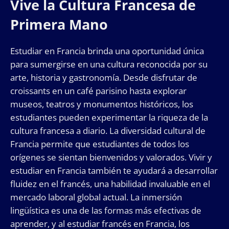
Vive la Cultura Francesa de
Primera Mano
Estudiar en Francia brinda una oportunidad única
para sumergirse en una cultura reconocida por su
arte, historia y gastronomía. Desde disfrutar de
croissants en un café parisino hasta explorar
museos, teatros y monumentos históricos, los
estudiantes pueden experimentar la riqueza de la
cultura francesa a diario. La diversidad cultural de
Francia permite que estudiantes de todos los
orígenes se sientan bienvenidos y valorados. Vivir y
estudiar en Francia también te ayudará a desarrollar
fluidez en el francés, una habilidad invaluable en el
mercado laboral global actual. La inmersión
lingüística es una de las formas más efectivas de
aprender, y al estudiar francés en Francia, los