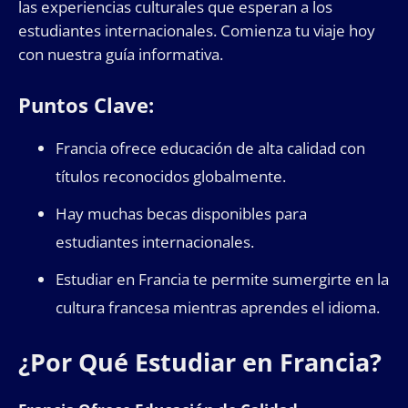
las experiencias culturales que esperan a los
estudiantes internacionales. Comienza tu viaje hoy
con nuestra guía informativa.
Puntos Clave:
Francia ofrece educación de alta calidad con
títulos reconocidos globalmente.
Hay muchas becas disponibles para
estudiantes internacionales.
Estudiar en Francia te permite sumergirte en la
cultura francesa mientras aprendes el idioma.
¿Por Qué Estudiar en Francia?