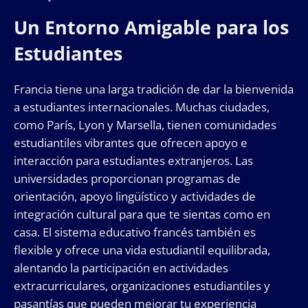
Un Entorno Amigable para los
Estudiantes
Francia tiene una larga tradición de dar la bienvenida
a estudiantes internacionales. Muchas ciudades,
como París, Lyon y Marsella, tienen comunidades
estudiantiles vibrantes que ofrecen apoyo e
interacción para estudiantes extranjeros. Las
universidades proporcionan programas de
orientación, apoyo lingüístico y actividades de
integración cultural para que te sientas como en
casa. El sistema educativo francés también es
flexible y ofrece una vida estudiantil equilibrada,
alentando la participación en actividades
extracurriculares, organizaciones estudiantiles y
pasantías que pueden mejorar tu experiencia