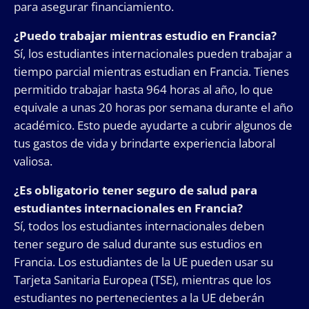
para asegurar financiamiento.
¿Puedo trabajar mientras estudio en Francia?
Sí, los estudiantes internacionales pueden trabajar a
tiempo parcial mientras estudian en Francia. Tienes
permitido trabajar hasta 964 horas al año, lo que
equivale a unas 20 horas por semana durante el año
académico. Esto puede ayudarte a cubrir algunos de
tus gastos de vida y brindarte experiencia laboral
valiosa.
¿Es obligatorio tener seguro de salud para
estudiantes internacionales en Francia?
Sí, todos los estudiantes internacionales deben
tener seguro de salud durante sus estudios en
Francia. Los estudiantes de la UE pueden usar su
Tarjeta Sanitaria Europea (TSE), mientras que los
estudiantes no pertenecientes a la UE deberán