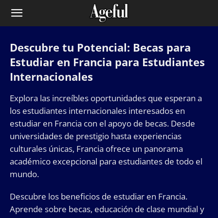
Descubre tu Potencial: Becas para
Estudiar en Francia para Estudiantes
Internacionales
Explora las increíbles oportunidades que esperan a
los estudiantes internacionales interesados en
estudiar en Francia con el apoyo de becas. Desde
universidades de prestigio hasta experiencias
culturales únicas, Francia ofrece un panorama
académico excepcional para estudiantes de todo el
mundo.
Descubre los beneficios de estudiar en Francia.
Aprende sobre becas, educación de clase mundial y