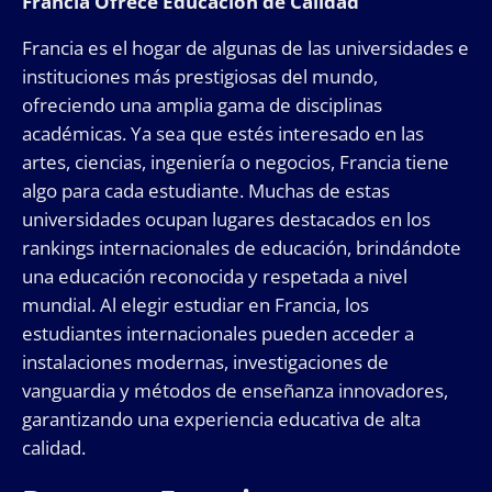
Francia Ofrece Educación de Calidad
Francia es el hogar de algunas de las universidades e
instituciones más prestigiosas del mundo,
ofreciendo una amplia gama de disciplinas
académicas. Ya sea que estés interesado en las
artes, ciencias, ingeniería o negocios, Francia tiene
algo para cada estudiante. Muchas de estas
universidades ocupan lugares destacados en los
rankings internacionales de educación, brindándote
una educación reconocida y respetada a nivel
mundial. Al elegir estudiar en Francia, los
estudiantes internacionales pueden acceder a
instalaciones modernas, investigaciones de
vanguardia y métodos de enseñanza innovadores,
garantizando una experiencia educativa de alta
calidad.