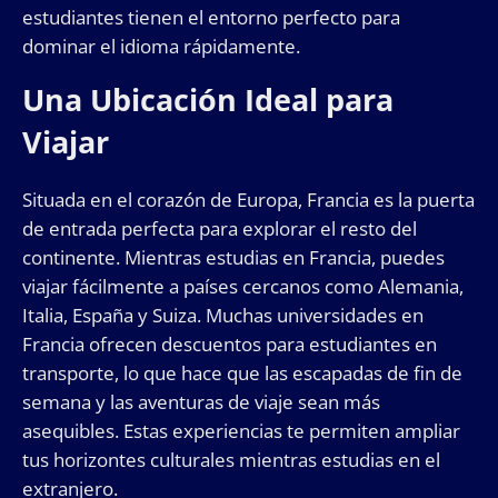
estudiantes tienen el entorno perfecto para
dominar el idioma rápidamente.
Una Ubicación Ideal para
Viajar
Situada en el corazón de Europa, Francia es la puerta
de entrada perfecta para explorar el resto del
continente. Mientras estudias en Francia, puedes
viajar fácilmente a países cercanos como Alemania,
Italia, España y Suiza. Muchas universidades en
Francia ofrecen descuentos para estudiantes en
transporte, lo que hace que las escapadas de fin de
semana y las aventuras de viaje sean más
asequibles. Estas experiencias te permiten ampliar
tus horizontes culturales mientras estudias en el
extranjero.