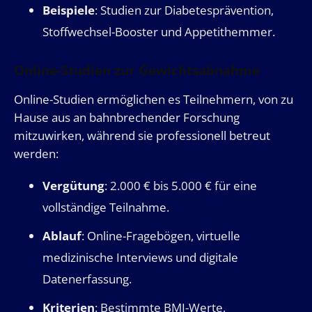
Beispiele
: Studien zur Diabetesprävention,
Stoffwechsel-Booster und Appetithemmer.
Online-Studien zur Gewichtsabnahme
Online-Studien ermöglichen es Teilnehmern, von zu
Hause aus an bahnbrechender Forschung
mitzuwirken, während sie professionell betreut
werden:
Vergütung
: 2.000 € bis 5.000 € für eine
vollständige Teilnahme.
Ablauf
: Online-Fragebögen, virtuelle
medizinische Interviews und digitale
Datenerfassung.
Kriterien
: Bestimmte BMI-Werte,