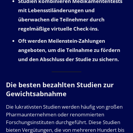
Studien kombinieren Medikamententests
mit Lebensstiländerungen und
überwachen die Teilnehmer durch
regelmäßige virtuelle Check-ins.
Oft werden Meilenstein-Zahlungen
angeboten, um die Teilnahme zu fördern
und den Abschluss der Studie zu sichern.
Die besten bezahlten Studien zur
Gewichtsabnahme
Die lukrativsten Studien werden häufig von großen
Pharmaunternehmen oder renommierten
Forschungsinstituten durchgeführt. Diese Studien
bieten Vergütungen, die von mehreren Hundert bis