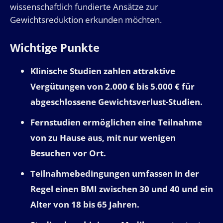
wissenschaftlich fundierte Ansätze zur
Gewichtsreduktion erkunden möchten.
Wichtige Punkte
Klinische Studien zahlen attraktive
Vergütungen von 2.000 € bis 5.000 € für
abgeschlossene Gewichtsverlust-Studien.
Fernstudien ermöglichen eine Teilnahme
von zu Hause aus, mit nur wenigen
Besuchen vor Ort.
Teilnahmebedingungen umfassen in der
Regel einen BMI zwischen 30 und 40 und ein
Alter von 18 bis 65 Jahren.