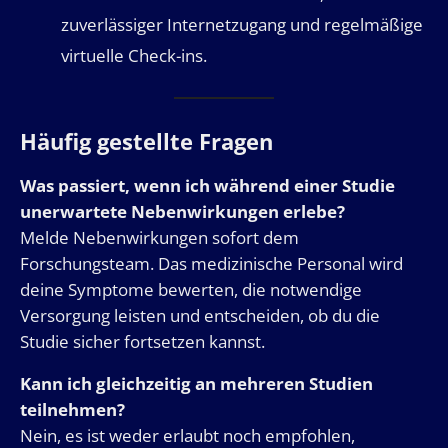
zuverlässiger Internetzugang und regelmäßige
virtuelle Check-ins.
Häufig gestellte Fragen
Was passiert, wenn ich während einer Studie
unerwartete Nebenwirkungen erlebe?
Melde Nebenwirkungen sofort dem
Forschungsteam. Das medizinische Personal wird
deine Symptome bewerten, die notwendige
Versorgung leisten und entscheiden, ob du die
Studie sicher fortsetzen kannst.
Kann ich gleichzeitig an mehreren Studien
teilnehmen?
Nein, es ist weder erlaubt noch empfohlen,