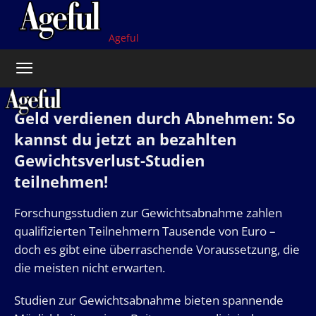
Ageful
Geld verdienen durch Abnehmen: So
kannst du jetzt an bezahlten
Gewichtsverlust-Studien
teilnehmen!
Forschungsstudien zur Gewichtsabnahme zahlen
qualifizierten Teilnehmern Tausende von Euro –
doch es gibt eine überraschende Voraussetzung, die
die meisten nicht erwarten.
Studien zur Gewichtsabnahme bieten spannende