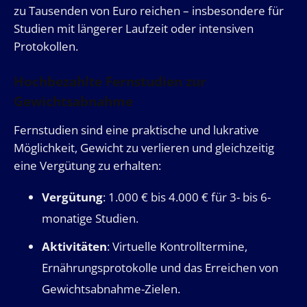
zu Tausenden von Euro reichen – insbesondere für
Studien mit längerer Laufzeit oder intensiven
Protokollen.
Hochbezahlte Fernstudien zur
Gewichtsabnahme
Fernstudien sind eine praktische und lukrative
Möglichkeit, Gewicht zu verlieren und gleichzeitig
eine Vergütung zu erhalten:
Vergütung
: 1.000 € bis 4.000 € für 3- bis 6-
monatige Studien.
Aktivitäten
: Virtuelle Kontrolltermine,
Ernährungsprotokolle und das Erreichen von
Gewichtsabnahme-Zielen.