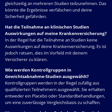
gleichzeitig an mehreren Studien teilzunehmen. Das
könnte die Ergebnisse verfälschen und deine
Sicherheit gefährden.
Hat die Teilnahme an klinischen Studien
Auswirkungen auf meine Krankenversicherung?
In der Regel hat die Teilnahme an Studien keine
Auswirkungen auf deine Krankenversicherung. Es ist
jedoch ratsam, dies im Vorfeld mit deinem
Versicherer zu klären.
Wie werden Kontrollgruppen in
Gewichtsabnahme-Studien ausgewählt?
Kontrollgruppen werden in der Regel zufällig aus
qualifizierten Teilnehmern ausgewählt. Sie erhalten
entweder ein Placebo oder Standardbehandlungen,
um eine zuverlässige Vergleichsbasis zu schaffen.