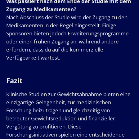
Was passiert nach dem Ende der Studie mit dem
Zugang zu Medikamenten?
Nach Abschluss der Studie wird der Zugang zu den
Medikamenten in der Regel eingestellt. Einige
Sponsoren bieten jedoch Erweiterungsprogramme
oder einen frühen Zugang an, während andere
erfordern, dass du auf die kommerzielle
Verfügbarkeit wartest.
Fazit
Klinische Studien zur Gewichtsabnahme bieten eine
einzigartige Gelegenheit, zur medizinischen
Forschung beizutragen und gleichzeitig von
betreuter Gewichtsreduktion und finanzieller
Vergütung zu profitieren. Diese
Forschungsinitiativen spielen eine entscheidende