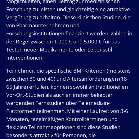
Möglichkeiten, einen Beitrag zur medizinischen
Forschung zu leisten und gleichzeitig eine attraktive
Vergütung zu erhalten. Diese klinischen Studien, die
von Pharmaunternehmen und
Forschungsinstitutionen finanziert werden, zahlen in
der Regel zwischen 1.000 € und 5.000 € für das
Testen neuer Medikamente oder Lebensstil-
Interventionen.
Teilnehmer, die spezifische BMI-Kriterien (meistens
zwischen 30 und 40) und Altersanforderungen (18-
65 Jahre) erfüllen, können sowohl an traditionellen
Vor-Ort-Studien als auch an immer beliebter
werdenden Fernstudien über Telemedizin-
Plattformen teilnehmen. Mit einer Laufzeit von 3-6
Monaten, regelmäßigen Kontrollterminen und
flexiblen Teilnahmeoptionen sind diese Studien
besonders attraktiv für Personen, die