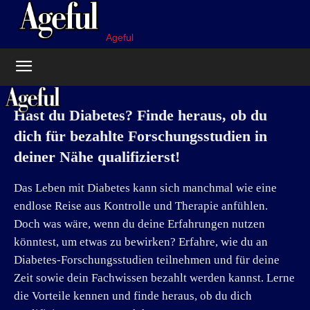
Ageful
Hast du Diabetes? Finde heraus, ob du
dich für bezahlte Forschungsstudien in
deiner Nähe qualifizierst!
Das Leben mit Diabetes kann sich manchmal wie eine
endlose Reise aus Kontrolle und Therapie anfühlen.
Doch was wäre, wenn du deine Erfahrungen nutzen
könntest, um etwas zu bewirken? Erfahre, wie du an
Diabetes-Forschungsstudien teilnehmen und für deine
Zeit sowie dein Fachwissen bezahlt werden kannst. Lerne
die Vorteile kennen und finde heraus, ob du dich