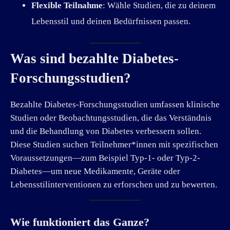
Flexible Teilnahme
: Wähle Studien, die zu deinem
Lebensstil und deinen Bedürfnissen passen.
Was sind bezahlte Diabetes-
Forschungsstudien?
Bezahlte Diabetes-Forschungsstudien umfassen klinische
Studien oder Beobachtungsstudien, die das Verständnis
und die Behandlung von Diabetes verbessern sollen.
Diese Studien suchen Teilnehmer*innen mit spezifischen
Voraussetzungen—zum Beispiel Typ-1- oder Typ-2-
Diabetes—um neue Medikamente, Geräte oder
Lebensstilinterventionen zu erforschen und zu bewerten.
Wie funktioniert das Ganze?