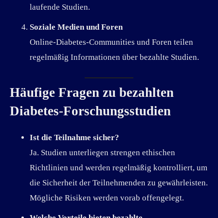
laufende Studien.
Soziale Medien und Foren
Online-Diabetes-Communities und Foren teilen
regelmäßig Informationen über bezahlte Studien.
Häufige Fragen zu bezahlten
Diabetes-Forschungsstudien
Ist die Teilnahme sicher?
Ja. Studien unterliegen strengen ethischen
Richtlinien und werden regelmäßig kontrolliert, um
die Sicherheit der Teilnehmenden zu gewährleisten.
Mögliche Risiken werden vorab offengelegt.
Welche Vorteile bieten bezahlte