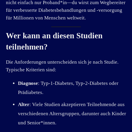
nicht einfach nur Proband*in—du wirst zum Wegbereiter
für verbesserte Diabetesbehandlungen und -versorgung
für Millionen von Menschen weltweit.
Wer kann an diesen Studien
teilnehmen?
Die Anforderungen unterscheiden sich je nach Studie.
Typische Kriterien sind:
Diagnose
: Typ-1-Diabetes, Typ-2-Diabetes oder
Prädiabetes.
Alter
: Viele Studien akzeptieren Teilnehmende aus
verschiedenen Altersgruppen, darunter auch Kinder
und Senior*innen.