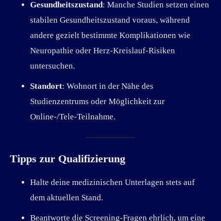
Gesundheitszustand
: Manche Studien setzen einen
stabilen Gesundheitszustand voraus, während
andere gezielt bestimmte Komplikationen wie
Neuropathie oder Herz-Kreislauf-Risiken
untersuchen.
Standort
: Wohnort in der Nähe des
Studienzentrums oder Möglichkeit zur
Online-/Tele-Teilnahme.
Tipps zur Qualifizierung
Halte deine medizinischen Unterlagen stets auf
dem aktuellen Stand.
Beantworte die Screening-Fragen ehrlich, um eine