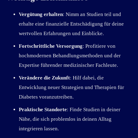
Vergütung erhalten
: Nimm an Studien teil und
erhalte eine finanzielle Entschädigung für deine
wertvollen Erfahrungen und Einblicke.
Fortschrittliche Versorgung
: Profitiere von
hochmodernen Behandlungsmethoden und der
Expertise führender medizinischer Fachleute.
Verändere die Zukunft
: Hilf dabei, die
Entwicklung neuer Strategien und Therapien für
Diabetes voranzutreiben.
Praktische Standorte
: Finde Studien in deiner
Nähe, die sich problemlos in deinen Alltag
integrieren lassen.