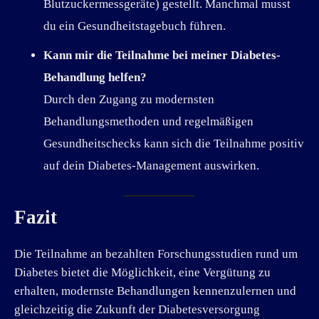
Blutzuckermessgeräte) gestellt. Manchmal musst
du ein Gesundheitstagebuch führen.
Kann mir die Teilnahme bei meiner Diabetes-
Behandlung helfen?
Durch den Zugang zu modernsten
Behandlungsmethoden und regelmäßigen
Gesundheitschecks kann sich die Teilnahme positiv
auf dein Diabetes-Management auswirken.
Fazit
Die Teilnahme an bezahlten Forschungsstudien rund um
Diabetes bietet die Möglichkeit, eine Vergütung zu
erhalten, modernste Behandlungen kennenzulernen und
gleichzeitig die Zukunft der Diabetesversorgung