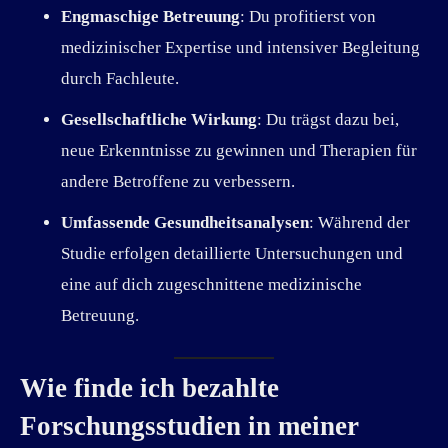
Engmaschige Betreuung
: Du profitierst von
medizinischer Expertise und intensiver Begleitung
durch Fachleute.
Gesellschaftliche Wirkung
: Du trägst dazu bei,
neue Erkenntnisse zu gewinnen und Therapien für
andere Betroffene zu verbessern.
Umfassende Gesundheitsanalysen
: Während der
Studie erfolgen detaillierte Untersuchungen und
eine auf dich zugeschnittene medizinische
Betreuung.
Wie finde ich bezahlte
Forschungsstudien in meiner