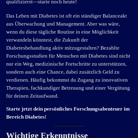
qualifizierst—starte noch heute!
Das Leben mit Diabetes ist oft ein ständiger Balanceakt
aus Überwachung und Management. Aber was wäre,
wenn du diese tägliche Routine in eine Möglichkeit
verwandeln könntest, die Zukunft der
Diabetesbehandlung aktiv mitzugestalten? Bezahlte
Forschungsstudien für Menschen mit Diabetes sind nicht
nur ein Weg, medizinische Fortschritte zu unterstützen,
sondern auch eine Chance, dabei zusätzlich Geld zu
verdienen. Häufig bekommst du Zugang zu innovativen
Therapien, fachkundiger Betreuung und einer Vergütung
für deinen Zeitaufwand.
Starte jetzt dein persönliches Forschungsabenteuer im
Bereich Diabetes!
Wichtige Erkenntnisse