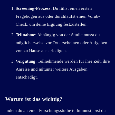
Screening-Prozess
: Du füllst einen ersten
Fragebogen aus oder durchläufst einen Vorab-
Check, um deine Eignung festzustellen.
Teilnahme
: Abhängig von der Studie musst du
möglicherweise vor Ort erscheinen oder Aufgaben
von zu Hause aus erledigen.
Vergütung
: Teilnehmende werden für ihre Zeit, ihre
Anreise und mitunter weitere Ausgaben
entschädigt.
Warum ist das wichtig?
Indem du an einer Forschungsstudie teilnimmst, bist du