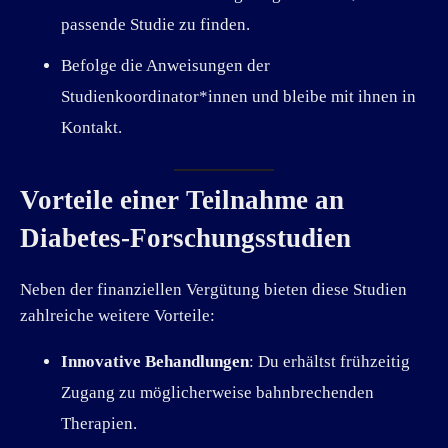
passende Studie zu finden.
Befolge die Anweisungen der
Studienkoordinator*innen und bleibe mit ihnen in
Kontakt.
Vorteile einer Teilnahme an
Diabetes-Forschungsstudien
Neben der finanziellen Vergütung bieten diese Studien
zahlreiche weitere Vorteile:
Innovative Behandlungen
: Du erhältst frühzeitig
Zugang zu möglicherweise bahnbrechenden
Therapien.