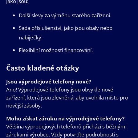
jako jsou:
Další slevy za výměnu starého zařízení.
Sada příslušenství, jako jsou obaly nebo
nabíječky.
Flexibilní možnosti financování.
Často kladené otázky
Jsou výprodejové telefony nové?
Ano! Výprodejové telefony jsou obvykle nové
zařízení, která jsou zlevněná, aby uvolnila místo pro
novější zásoby.
Mohu získat záruku na výprodejové telefony?
Většina výprodejových telefonů přichází s běžnými
zárukami výrobce. Vždy potvrďte podrobnosti s