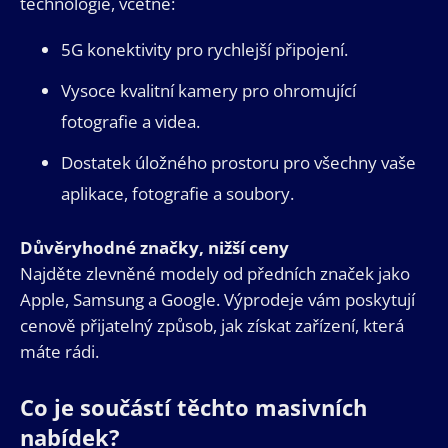
technologie, včetně:
5G konektivity pro rychlejší připojení.
Vysoce kvalitní kamery pro ohromující
fotografie a videa.
Dostatek úložného prostoru pro všechny vaše
aplikace, fotografie a soubory.
Důvěryhodné značky, nižší ceny
Najděte zlevněné modely od předních značek jako
Apple, Samsung a Google. Výprodeje vám poskytují
cenově přijatelný způsob, jak získat zařízení, která
máte rádi.
Co je součástí těchto masivních
nabídek?