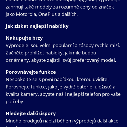
zahrnují také modely za rozumné ceny od značek
jako Motorola, OnePlus a dalších.
Jak získat nejlepší nabídky
Nakupujte brzy
Výprodeje jsou velmi populární a zásoby rychle mizí.
Začněte prohlížet nabídky, jakmile budou
oznámeny, abyste zajistili svůj preferovaný model.
Porovnávejte funkce
Nespokojte se s první nabídkou, kterou uvidíte!
Porovnejte funkce, jako je výdrž baterie, úložiště a
kvalita kamery, abyste našli nejlepší telefon pro vaše
potřeby.
Hledejte další úspory
Mnoho prodejců nabízí během výprodejů další akce,