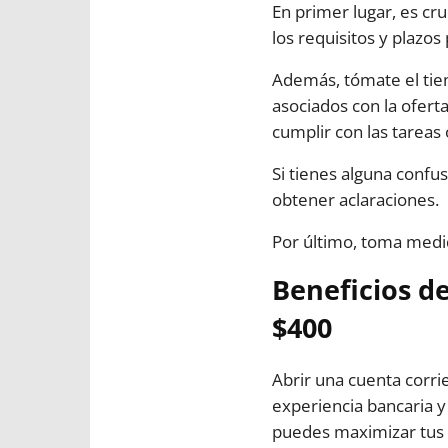
En primer lugar, es cr
los requisitos y plazo
Además, tómate el tie
asociados con la oferta
cumplir con las tareas 
Si tienes alguna confu
obtener aclaraciones.
Por último, toma medid
Beneficios d
$400
Abrir una cuenta corr
experiencia bancaria y
puedes maximizar tus b