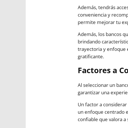
Además, tendrás acceso
conveniencia y recomp
permite mejorar tu exp
Además, los bancos que
brindando característi
trayectoria y enfoque 
gratificante.
Factores a C
Al seleccionar un banc
garantizar una experie
Un factor a considerar 
un enfoque centrado e
confiable que valora a 