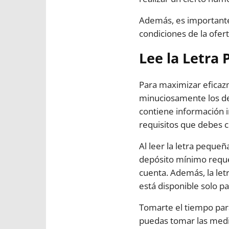
Además, es importante
condiciones de la ofert
Lee la Letra
Para maximizar eficazm
minuciosamente los det
contiene información i
requisitos que debes c
Al leer la letra peque
depósito mínimo requeri
cuenta. Además, la let
está disponible solo pa
Tomarte el tiempo par
puedas tomar las medid