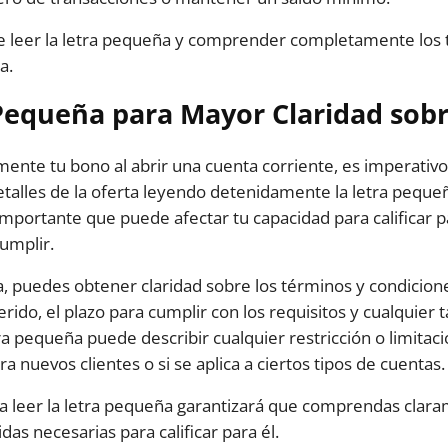
 leer la letra pequeña y comprender completamente los 
a.
 Pequeña para Mayor Claridad sob
ente tu bono al abrir una cuenta corriente, es imperativ
alles de la oferta leyendo detenidamente la letra pequeñ
mportante que puede afectar tu capacidad para calificar p
umplir.
ña, puedes obtener claridad sobre los términos y condicion
do, el plazo para cumplir con los requisitos y cualquier ta
ra pequeña puede describir cualquier restricción o limitac
ra nuevos clientes o si se aplica a ciertos tipos de cuentas.
a leer la letra pequeña garantizará que comprendas clara
as necesarias para calificar para él.