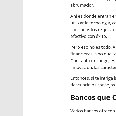
abrumador.
Ahí es donde entran en
utilizar la tecnología
con todos los requisit
efectivo con éxito.
Pero eso no es todo. A
financieras, sino que 
Con tanto en juego, es
innovación, las caracter
Entonces, si te intrig
descubrir los consejo
Bancos que O
Varios bancos ofrecen 