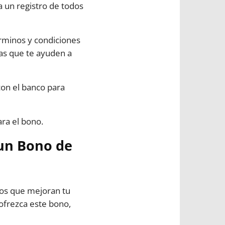
a un registro de todos
rminos y condiciones
rtas que te ayuden a
con el banco para
ara el bono.
 un Bono de
ios que mejoran tu
ofrezca este bono,