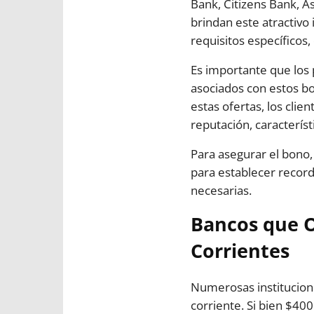
Bank, Citizens Bank, As
brindan este atractivo
requisitos específicos
Es importante que los 
asociados con estos b
estas ofertas, los cli
reputación, característ
Para asegurar el bono, 
para establecer record
necesarias.
Bancos que O
Corrientes
Numerosas institucion
corriente. Si bien $40