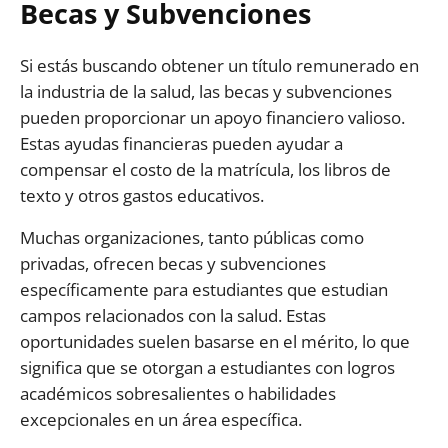
Becas y Subvenciones
Si estás buscando obtener un título remunerado en
la industria de la salud, las becas y subvenciones
pueden proporcionar un apoyo financiero valioso.
Estas ayudas financieras pueden ayudar a
compensar el costo de la matrícula, los libros de
texto y otros gastos educativos.
Muchas organizaciones, tanto públicas como
privadas, ofrecen becas y subvenciones
específicamente para estudiantes que estudian
campos relacionados con la salud. Estas
oportunidades suelen basarse en el mérito, lo que
significa que se otorgan a estudiantes con logros
académicos sobresalientes o habilidades
excepcionales en un área específica.