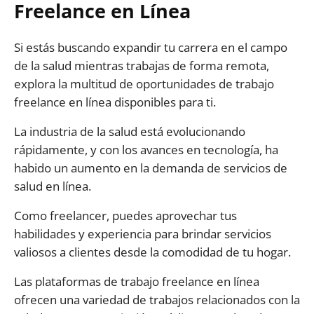
Freelance en Línea
Si estás buscando expandir tu carrera en el campo
de la salud mientras trabajas de forma remota,
explora la multitud de oportunidades de trabajo
freelance en línea disponibles para ti.
La industria de la salud está evolucionando
rápidamente, y con los avances en tecnología, ha
habido un aumento en la demanda de servicios de
salud en línea.
Como freelancer, puedes aprovechar tus
habilidades y experiencia para brindar servicios
valiosos a clientes desde la comodidad de tu hogar.
Las plataformas de trabajo freelance en línea
ofrecen una variedad de trabajos relacionados con la