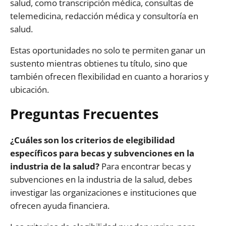
salud, como transcripción médica, consultas de
telemedicina, redacción médica y consultoría en
salud.
Estas oportunidades no solo te permiten ganar un
sustento mientras obtienes tu título, sino que
también ofrecen flexibilidad en cuanto a horarios y
ubicación.
Preguntas Frecuentes
¿Cuáles son los criterios de elegibilidad
específicos para becas y subvenciones en la
industria de la salud?
Para encontrar becas y
subvenciones en la industria de la salud, debes
investigar las organizaciones e instituciones que
ofrecen ayuda financiera.