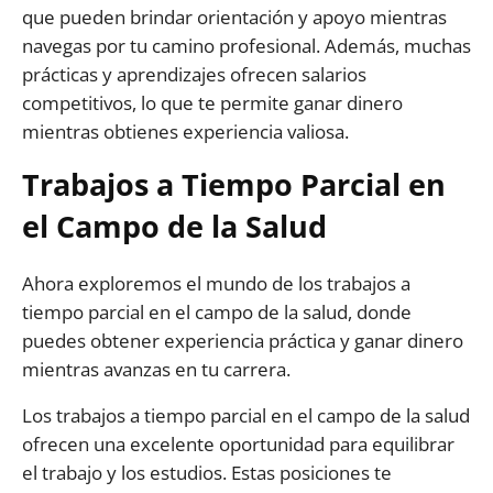
que pueden brindar orientación y apoyo mientras
navegas por tu camino profesional. Además, muchas
prácticas y aprendizajes ofrecen salarios
competitivos, lo que te permite ganar dinero
mientras obtienes experiencia valiosa.
Trabajos a Tiempo Parcial en
el Campo de la Salud
Ahora exploremos el mundo de los trabajos a
tiempo parcial en el campo de la salud, donde
puedes obtener experiencia práctica y ganar dinero
mientras avanzas en tu carrera.
Los trabajos a tiempo parcial en el campo de la salud
ofrecen una excelente oportunidad para equilibrar
el trabajo y los estudios. Estas posiciones te