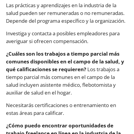
Las prácticas y aprendizajes en la industria de la
salud pueden ser remuneradas o no remuneradas.
Depende del programa específico y la organización.
Investiga y contacta a posibles empleadores para
averiguar si ofrecen compensación.
¿Cuáles son los trabajos a tiempo parcial más
comunes disponibles en el campo de la salud, y
qué calificaciones se requieren?
Los trabajos a
tiempo parcial más comunes en el campo de la
salud incluyen asistente médico, flebotomista y
auxiliar de salud en el hogar.
Necesitarás certificaciones o entrenamiento en
estas áreas para calificar.
¿Cómo puedo encontrar oportunidades de
trabajo freelance en línea en la industria de la