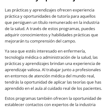
Las prácticas y aprendizajes ofrecen experiencia
práctica y oportunidades de tutoría para aquellos
que persiguen un título remunerado en la industria
de la salud. A través de estos programas, puedes
adquirir conocimientos y habilidades prácticas que
mejorarán tu comprensión del campo.
Ya sea que estés interesado en enfermería,
tecnología médica o administración de la salud, las
prácticas y aprendizajes brindan una experiencia de
aprendizaje valiosa. Al trabajar junto a profesionales
en entornos de atención médica del mundo real,
tendrás la oportunidad de aplicar las teorías que has
aprendido en el aula al cuidado real de los pacientes.
Estos programas también ofrecen la oportunidad de
establecer contactos con expertos de la industria