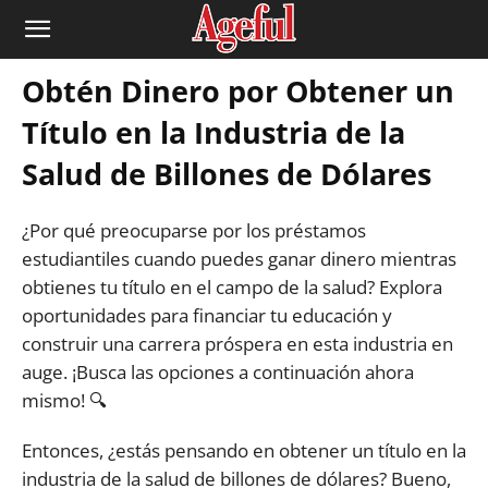
Obtén Dinero por Obtener un
Título en la Industria de la
Salud de Billones de Dólares
¿Por qué preocuparse por los préstamos
estudiantiles cuando puedes ganar dinero mientras
obtienes tu título en el campo de la salud? Explora
oportunidades para financiar tu educación y
construir una carrera próspera en esta industria en
auge. ¡Busca las opciones a continuación ahora
mismo! 🔍
Entonces, ¿estás pensando en obtener un título en la
industria de la salud de billones de dólares? Bueno,