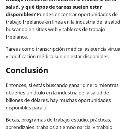
salud, y qué tipos de tareas suelen estar
disponibles?
Puedes encontrar oportunidades de
trabajo freelance en línea en la industria de la salud
buscando en sitios web y tableros de trabajo
freelance.
Tareas como transcripción médica, asistencia virtual
y codificación médica suelen estar disponibles.
Conclusión
Entonces, si estás buscando ganar dinero mientras
obtienes un título en la industria de la salud de
billones de dólares, hay muchas oportunidades
disponibles para ti.
Becas, programas de trabajo-estudio, prácticas,
aprendizajes, trabajos a tiempo parcial y trabajo