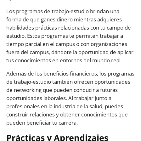
Los programas de trabajo-estudio brindan una
forma de que ganes dinero mientras adquieres
habilidades prácticas relacionadas con tu campo de
estudio. Estos programas te permiten trabajar a
tiempo parcial en el campus o con organizaciones
fuera del campus, dándote la oportunidad de aplicar
tus conocimientos en entornos del mundo real.
Además de los beneficios financieros, los programas
de trabajo-estudio también ofrecen oportunidades
de networking que pueden conducir a futuras
oportunidades laborales. Al trabajar junto a
profesionales en la industria de la salud, puedes
construir relaciones y obtener conocimientos que
pueden beneficiar tu carrera.
Prácticas y Aprendizajes