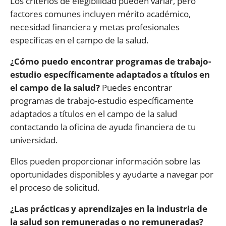
Los criterios de elegibilidad pueden variar, pero
factores comunes incluyen mérito académico,
necesidad financiera y metas profesionales
específicas en el campo de la salud.
¿Cómo puedo encontrar programas de trabajo-
estudio específicamente adaptados a títulos en
el campo de la salud?
Puedes encontrar
programas de trabajo-estudio específicamente
adaptados a títulos en el campo de la salud
contactando la oficina de ayuda financiera de tu
universidad.
Ellos pueden proporcionar información sobre las
oportunidades disponibles y ayudarte a navegar por
el proceso de solicitud.
¿Las prácticas y aprendizajes en la industria de
la salud son remuneradas o no remuneradas?