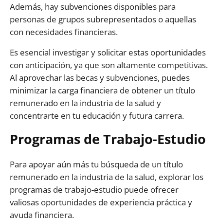
Además, hay subvenciones disponibles para
personas de grupos subrepresentados o aquellas
con necesidades financieras.
Es esencial investigar y solicitar estas oportunidades
con anticipación, ya que son altamente competitivas.
Al aprovechar las becas y subvenciones, puedes
minimizar la carga financiera de obtener un título
remunerado en la industria de la salud y
concentrarte en tu educación y futura carrera.
Programas de Trabajo-Estudio
Para apoyar aún más tu búsqueda de un título
remunerado en la industria de la salud, explorar los
programas de trabajo-estudio puede ofrecer
valiosas oportunidades de experiencia práctica y
ayuda financiera.