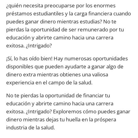
¿quién necesita preocuparse por los enormes
préstamos estudiantiles y la carga financiera cuando
puedes ganar dinero mientras estudias? No te
pierdas la oportunidad de ser remunerado por tu
educación y abrirte camino hacia una carrera
exitosa. ¿Intrigado?
¡Sí, lo has oído bien! Hay numerosas oportunidades
disponibles que pueden ayudarte a ganar algo de
dinero extra mientras obtienes una valiosa
experiencia en el campo de la salud.
No te pierdas la oportunidad de financiar tu
educación y abrirte camino hacia una carrera
exitosa. ¿Intrigado? Exploremos cómo puedes ganar
dinero mientras dejas tu huella en la próspera
industria de la salud.