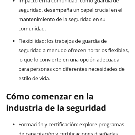
Impacto en la comunidad: como guardia de
seguridad, desempeña un papel crucial en el
mantenimiento de la seguridad en su
comunidad.
Flexibilidad: los trabajos de guardia de
seguridad a menudo ofrecen horarios flexibles,
lo que lo convierte en una opción adecuada
para personas con diferentes necesidades de
estilo de vida.
Cómo comenzar en la
industria de la seguridad
Formación y certificación: explore programas
de capacitación y certificaciones diseñadas