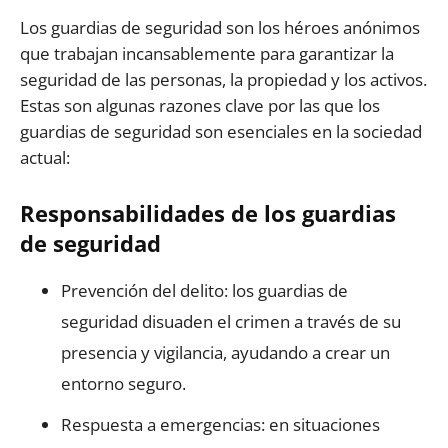
Los guardias de seguridad son los héroes anónimos
que trabajan incansablemente para garantizar la
seguridad de las personas, la propiedad y los activos.
Estas son algunas razones clave por las que los
guardias de seguridad son esenciales en la sociedad
actual:
Responsabilidades de los guardias
de seguridad
Prevención del delito: los guardias de
seguridad disuaden el crimen a través de su
presencia y vigilancia, ayudando a crear un
entorno seguro.
Respuesta a emergencias: en situaciones