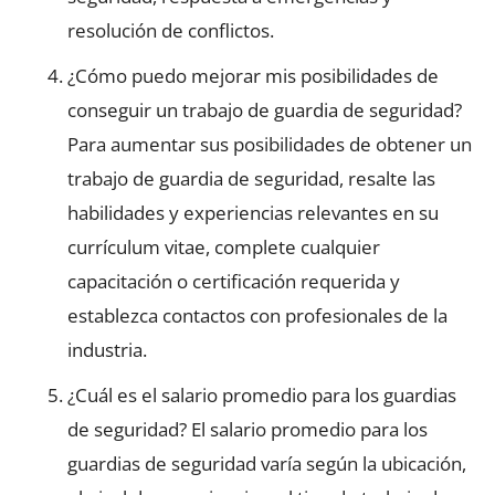
resolución de conflictos.
¿Cómo puedo mejorar mis posibilidades de
conseguir un trabajo de guardia de seguridad?
Para aumentar sus posibilidades de obtener un
trabajo de guardia de seguridad, resalte las
habilidades y experiencias relevantes en su
currículum vitae, complete cualquier
capacitación o certificación requerida y
establezca contactos con profesionales de la
industria.
¿Cuál es el salario promedio para los guardias
de seguridad? El salario promedio para los
guardias de seguridad varía según la ubicación,