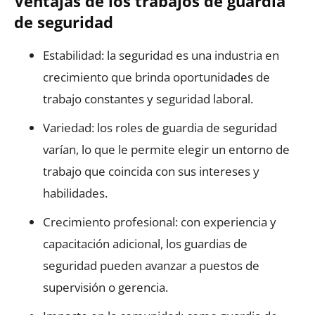
Ventajas de los trabajos de guardia
de seguridad
Estabilidad: la seguridad es una industria en
crecimiento que brinda oportunidades de
trabajo constantes y seguridad laboral.
Variedad: los roles de guardia de seguridad
varían, lo que le permite elegir un entorno de
trabajo que coincida con sus intereses y
habilidades.
Crecimiento profesional: con experiencia y
capacitación adicional, los guardias de
seguridad pueden avanzar a puestos de
supervisión o gerencia.