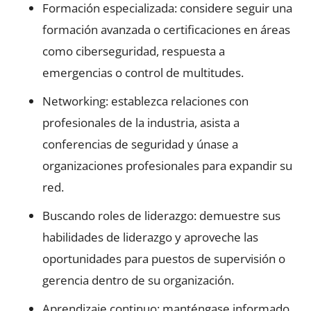
Formación especializada: considere seguir una
formación avanzada o certificaciones en áreas
como ciberseguridad, respuesta a
emergencias o control de multitudes.
Networking: establezca relaciones con
profesionales de la industria, asista a
conferencias de seguridad y únase a
organizaciones profesionales para expandir su
red.
Buscando roles de liderazgo: demuestre sus
habilidades de liderazgo y aproveche las
oportunidades para puestos de supervisión o
gerencia dentro de su organización.
Aprendizaje continuo: manténgase informado