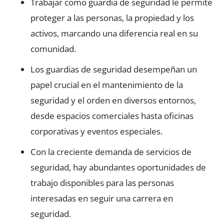
Trabajar como guardia de seguridad le permite
proteger a las personas, la propiedad y los
activos, marcando una diferencia real en su
comunidad.
Los guardias de seguridad desempeñan un
papel crucial en el mantenimiento de la
seguridad y el orden en diversos entornos,
desde espacios comerciales hasta oficinas
corporativas y eventos especiales.
Con la creciente demanda de servicios de
seguridad, hay abundantes oportunidades de
trabajo disponibles para las personas
interesadas en seguir una carrera en
seguridad.