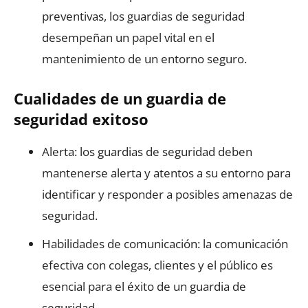
preventivas, los guardias de seguridad
desempeñan un papel vital en el
mantenimiento de un entorno seguro.
Cualidades de un guardia de
seguridad exitoso
Alerta: los guardias de seguridad deben
mantenerse alerta y atentos a su entorno para
identificar y responder a posibles amenazas de
seguridad.
Habilidades de comunicación: la comunicación
efectiva con colegas, clientes y el público es
esencial para el éxito de un guardia de
seguridad.