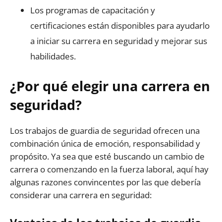
Los programas de capacitación y
certificaciones están disponibles para ayudarlo
a iniciar su carrera en seguridad y mejorar sus
habilidades.
¿Por qué elegir una carrera en
seguridad?
Los trabajos de guardia de seguridad ofrecen una
combinación única de emoción, responsabilidad y
propósito. Ya sea que esté buscando un cambio de
carrera o comenzando en la fuerza laboral, aquí hay
algunas razones convincentes por las que debería
considerar una carrera en seguridad: