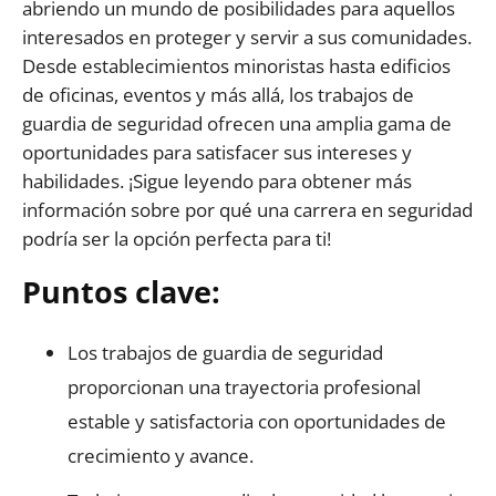
abriendo un mundo de posibilidades para aquellos
interesados en proteger y servir a sus comunidades.
Desde establecimientos minoristas hasta edificios
de oficinas, eventos y más allá, los trabajos de
guardia de seguridad ofrecen una amplia gama de
oportunidades para satisfacer sus intereses y
habilidades. ¡Sigue leyendo para obtener más
información sobre por qué una carrera en seguridad
podría ser la opción perfecta para ti!
Puntos clave:
Los trabajos de guardia de seguridad
proporcionan una trayectoria profesional
estable y satisfactoria con oportunidades de
crecimiento y avance.