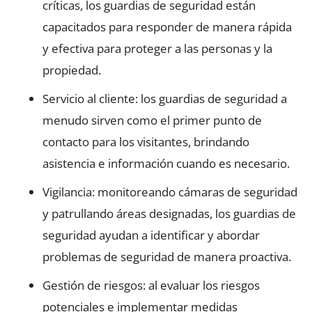
críticas, los guardias de seguridad están
capacitados para responder de manera rápida
y efectiva para proteger a las personas y la
propiedad.
Servicio al cliente: los guardias de seguridad a
menudo sirven como el primer punto de
contacto para los visitantes, brindando
asistencia e información cuando es necesario.
Vigilancia: monitoreando cámaras de seguridad
y patrullando áreas designadas, los guardias de
seguridad ayudan a identificar y abordar
problemas de seguridad de manera proactiva.
Gestión de riesgos: al evaluar los riesgos
potenciales e implementar medidas