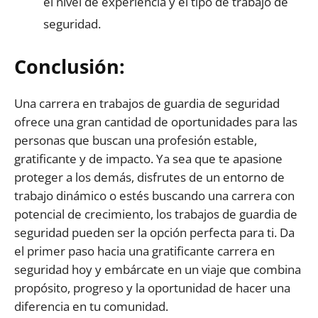
el nivel de experiencia y el tipo de trabajo de
seguridad.
Conclusión:
Una carrera en trabajos de guardia de seguridad
ofrece una gran cantidad de oportunidades para las
personas que buscan una profesión estable,
gratificante y de impacto. Ya sea que te apasione
proteger a los demás, disfrutes de un entorno de
trabajo dinámico o estés buscando una carrera con
potencial de crecimiento, los trabajos de guardia de
seguridad pueden ser la opción perfecta para ti. Da
el primer paso hacia una gratificante carrera en
seguridad hoy y embárcate en un viaje que combina
propósito, progreso y la oportunidad de hacer una
diferencia en tu comunidad.