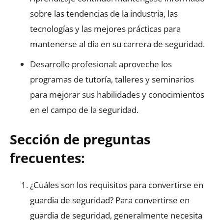
sobre las tendencias de la industria, las
tecnologías y las mejores prácticas para
mantenerse al día en su carrera de seguridad.
Desarrollo profesional: aproveche los
programas de tutoría, talleres y seminarios
para mejorar sus habilidades y conocimientos
en el campo de la seguridad.
Sección de preguntas
frecuentes:
¿Cuáles son los requisitos para convertirse en
guardia de seguridad? Para convertirse en
guardia de seguridad, generalmente necesita