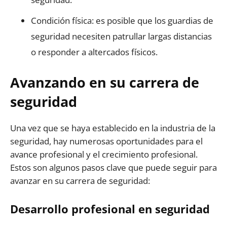
Condición física: es posible que los guardias de
seguridad necesiten patrullar largas distancias
o responder a altercados físicos.
Avanzando en su carrera de
seguridad
Una vez que se haya establecido en la industria de la
seguridad, hay numerosas oportunidades para el
avance profesional y el crecimiento profesional.
Estos son algunos pasos clave que puede seguir para
avanzar en su carrera de seguridad:
Desarrollo profesional en seguridad