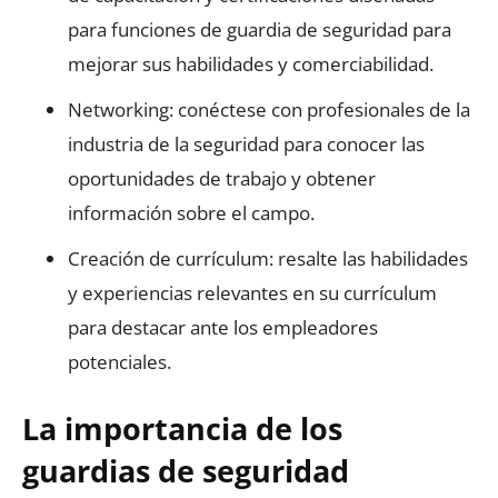
para funciones de guardia de seguridad para
mejorar sus habilidades y comerciabilidad.
Networking: conéctese con profesionales de la
industria de la seguridad para conocer las
oportunidades de trabajo y obtener
información sobre el campo.
Creación de currículum: resalte las habilidades
y experiencias relevantes en su currículum
para destacar ante los empleadores
potenciales.
La importancia de los
guardias de seguridad