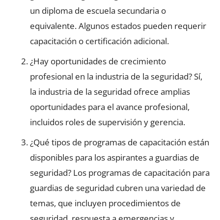
un diploma de escuela secundaria o
equivalente. Algunos estados pueden requerir
capacitación o certificación adicional.
¿Hay oportunidades de crecimiento
profesional en la industria de la seguridad? Sí,
la industria de la seguridad ofrece amplias
oportunidades para el avance profesional,
incluidos roles de supervisión y gerencia.
¿Qué tipos de programas de capacitación están
disponibles para los aspirantes a guardias de
seguridad? Los programas de capacitación para
guardias de seguridad cubren una variedad de
temas, que incluyen procedimientos de
seguridad, respuesta a emergencias y