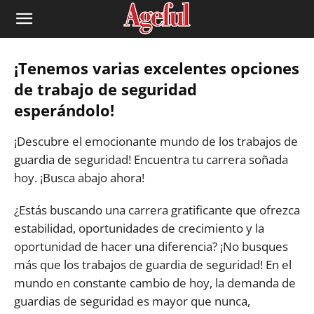
¡Tenemos varias excelentes opciones
de trabajo de seguridad
esperándolo!
¡Descubre el emocionante mundo de los trabajos de
guardia de seguridad! Encuentra tu carrera soñada
hoy. ¡Busca abajo ahora!
¿Estás buscando una carrera gratificante que ofrezca
estabilidad, oportunidades de crecimiento y la
oportunidad de hacer una diferencia? ¡No busques
más que los trabajos de guardia de seguridad! En el
mundo en constante cambio de hoy, la demanda de
guardias de seguridad es mayor que nunca,